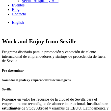
Sevilla Hospitality Hub
Eventos
Blog
Contacto
English
Work and Enjoy from Seville
Programa diseñado para la promoción y captación de talento
internacional de emprendedores y startups de procedencia de fuera
de Sevilla.
Por determinar
Nómadas digitales y emprendedores tecnológicos
Sevilla
Ponemos en valor los recursos de la ciudad de Sevilla para el
emprendimiento tecnológico de alcance internacional,
focalizado en
estudiantes
de Study Abroad y erasmus de EEUU, Latinoamerica y