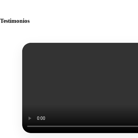
Testimonios