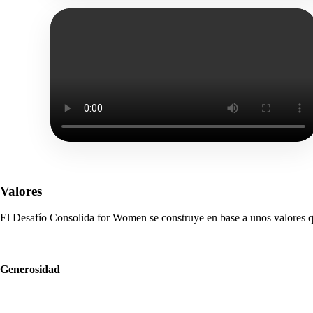
Valores
El Desafío Consolida for Women se construye en base a unos valores q
Generosidad