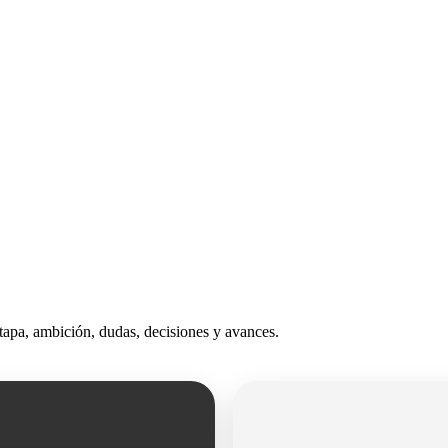
apa, ambición, dudas, decisiones y avances.