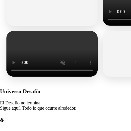
Universo Desafío
El Desafío no termina.
Sigue aquí. Todo lo que ocurre alrededor.
☕