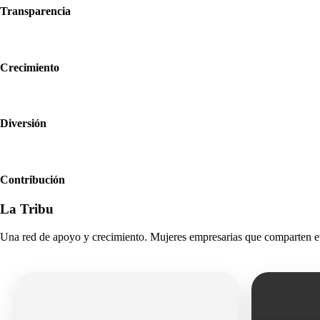
Transparencia
Crecimiento
Diversión
Contribución
La Tribu
Una red de apoyo y crecimiento. Mujeres empresarias que comparten et