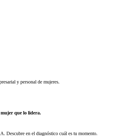
resarial y personal de mujeres.
mujer que lo lidera.
Descubre en el diagnóstico cuál es tu momento.