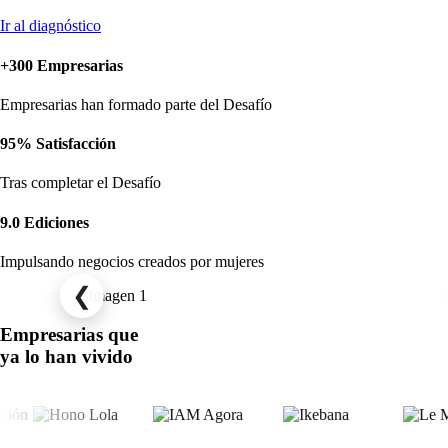
Ir al diagnóstico
+300 Empresarias
Empresarias han formado parte del Desafío
95% Satisfacción
Tras completar el Desafío
9.0 Ediciones
Impulsando negocios creados por mujeres
❮
Empresarias que
ya lo han vivido