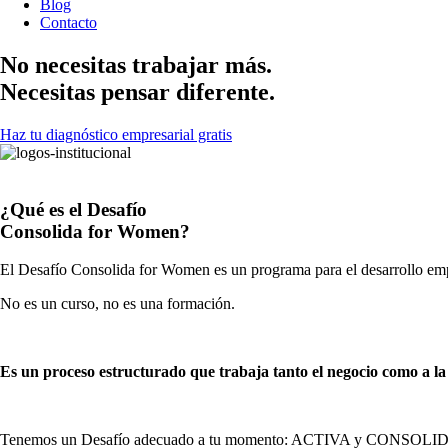
Blog
Contacto
No necesitas trabajar más.
Necesitas pensar diferente.
Haz tu diagnóstico empresarial gratis
¿Qué es el Desafío
Consolida for Women?
El Desafío Consolida for Women es un programa para el desarrollo emp
No es un curso, no es una formación.
Es un proceso estructurado que trabaja tanto el negocio como a la 
Tenemos un Desafío adecuado a tu momento: ACTIVA y CONSOLIDA. 