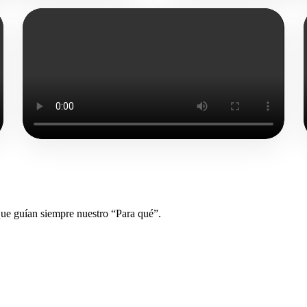
ue guían siempre nuestro “Para qué”.